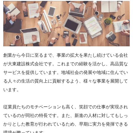
創業から今日に至るまで、事業の拡大を果たし続けている会社
が大東建設株式会社です。これまでの経験を活かし、高品質な
サービスを提供しています。地域社会の発展や地域に住んでい
る人々の生活の質向上に貢献するよう、様々な事業を展開して
います。
従業員たちのモチベーションも高く、笑顔での仕事が実現され
ているのが同社の特長です。また、新進の人材に対してもしっ
かりとした教育が行われているため、早期に実力を発揮できる
環境が整っています。