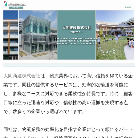
大同商運株式会社
は、物流業界において高い信頼を得ている企
業です。同社の提供するサービスは、効率的な輸送を可能に
し、多様なニーズに対応できる柔軟性が特長です。特に、顧客
目線に立った迅速な対応や、信頼性の高い運搬を実現する点
で、数多くの企業から選ばれています。
同社は、物流業務の効率化を目指す企業にとって頼れるパート