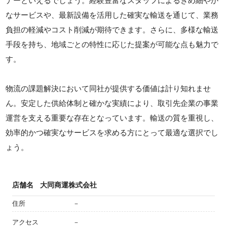
ナーといえるでしょう。経験豊富なスタッフによるきめ細やか
なサービスや、最新設備を活用した確実な輸送を通じて、業務
負担の軽減やコスト削減が期待できます。さらに、多様な輸送
手段を持ち、地域ごとの特性に応じた提案が可能な点も魅力で
す。
物流の課題解決において同社が提供する価値は計り知れませ
ん。安定した供給体制と確かな実績により、取引先企業の事業
運営を支える重要な存在となっています。輸送の質を重視し、
効率的かつ確実なサービスを求める方にとって最適な選択でし
ょう。
店舗名
大同商運株式会社
住所
－
アクセス
－