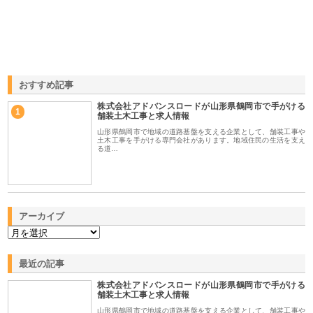
おすすめ記事
株式会社アドバンスロードが山形県鶴岡市で手がける
1
舗装土木工事と求人情報
山形県鶴岡市で地域の道路基盤を支える企業として、舗装工事や
土木工事を手がける専門会社があります。地域住民の生活を支え
る道…
アーカイブ
最近の記事
株式会社アドバンスロードが山形県鶴岡市で手がける
舗装土木工事と求人情報
山形県鶴岡市で地域の道路基盤を支える企業として、舗装工事や