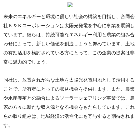
未来のエネルギーと環境に優しい社会の構築を目指し、合同会
社Ｋ＆Ｋコーポレーションは太陽光発電を中心に事業を展開し
ています。彼らは、持続可能なエネルギー利用と農業の組み合
わせによって、新しい価値を創造しようと努めています。土地
の有効活用を検討されている方にとって、この企業の提案は非
常に魅力的でしょう。
同社は、放置されがちな土地を太陽光発電用地として活用する
ことで、所有者にとっての収益機会を提供します。また、農業
や水産養殖との融合によるソーラーシェアリング事業では、農
家の方々に新たな収入源となる機会をもたらしています。これ
らの取り組みは、地域経済の活性化にも寄与すると期待されま
す。