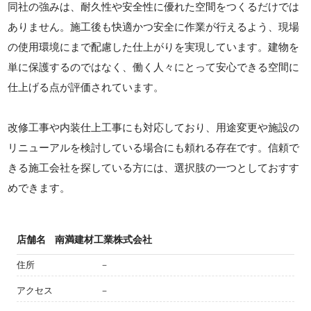
同社の強みは、耐久性や安全性に優れた空間をつくるだけでは
ありません。施工後も快適かつ安全に作業が行えるよう、現場
の使用環境にまで配慮した仕上がりを実現しています。建物を
単に保護するのではなく、働く人々にとって安心できる空間に
仕上げる点が評価されています。
改修工事や内装仕上工事にも対応しており、用途変更や施設の
リニューアルを検討している場合にも頼れる存在です。信頼で
きる施工会社を探している方には、選択肢の一つとしておすす
めできます。
店舗名
南満建材工業株式会社
住所
－
アクセス
－