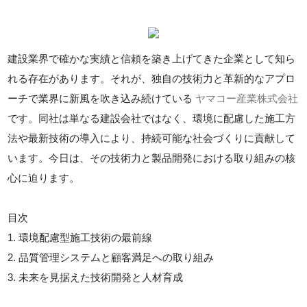
建設業界で確かな実績と信頼を築き上げてきた企業として知ら
れる存在があります。それが、独自の技術力と革新的なアプロ
ーチで業界に新風を吹き込み続けている
ヤマコー産業株式会社
です。同社は単なる建設会社ではなく、環境に配慮した施工方
法や最新技術の導入により、持続可能な社会づくりに貢献して
います。今日は、その技術力と製品開発における取り組みの核
心に迫ります。
目次
1. 環境配慮型施工技術の最前線
2. 品質管理システムと顧客満足への取り組み
3. 未来を見据えた技術開発と人材育成