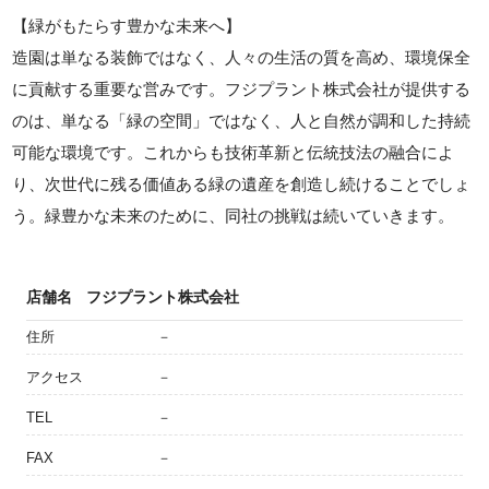
【緑がもたらす豊かな未来へ】
造園は単なる装飾ではなく、人々の生活の質を高め、環境保全
に貢献する重要な営みです。フジプラント株式会社が提供する
のは、単なる「緑の空間」ではなく、人と自然が調和した持続
可能な環境です。これからも技術革新と伝統技法の融合によ
り、次世代に残る価値ある緑の遺産を創造し続けることでしょ
う。緑豊かな未来のために、同社の挑戦は続いていきます。
店舗名
フジプラント株式会社
住所
－
アクセス
－
TEL
－
FAX
－