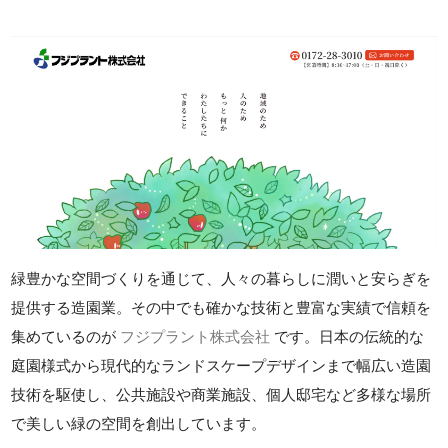
緑豊かな空間づくりを通じて、人々の暮らしに潤いと安らぎを
提供する造園業。その中でも確かな技術と豊富な実績で信頼を
集めているのが
フジプラント株式会社
です。日本の伝統的な
庭園様式から現代的なランドスケープデザインまで幅広い造園
技術を駆使し、公共施設や商業施設、個人邸宅など多様な場所
で美しい緑の空間を創出しています。