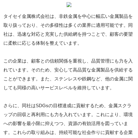
タイセイ金属株式会社は、非鉄金属を中心に幅広い金属製品を
取り扱っており、その多様性は多くの業界に適用可能です。同
社は、迅速な対応と充実した供給網を持つことで、顧客の要望
に柔軟に応じる体制を整えています。
この企業は、顧客との信頼関係を重視し、品質管理にも力を入
れています。そのため、安心して高品質な金属製品を供給する
ことができます。また、ステンレスや鉄鋼など、他の金属に関
しても同様の高いサービスレベルを維持しています。
さらに、同社はSDGsの目標達成に貢献するため、金属スクラ
ップの回収と再利用にも力を入れています。これにより、環境
への影響を最小限に抑えつつ、資源の有効活用を図っていま
す。これらの取り組みは、持続可能な社会作りに貢献する企業