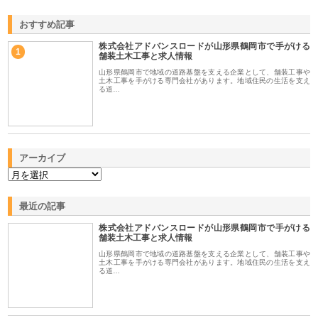
おすすめ記事
株式会社アドバンスロードが山形県鶴岡市で手がける
1
舗装土木工事と求人情報
山形県鶴岡市で地域の道路基盤を支える企業として、舗装工事や
土木工事を手がける専門会社があります。地域住民の生活を支え
る道…
アーカイブ
最近の記事
株式会社アドバンスロードが山形県鶴岡市で手がける
舗装土木工事と求人情報
山形県鶴岡市で地域の道路基盤を支える企業として、舗装工事や
土木工事を手がける専門会社があります。地域住民の生活を支え
る道…