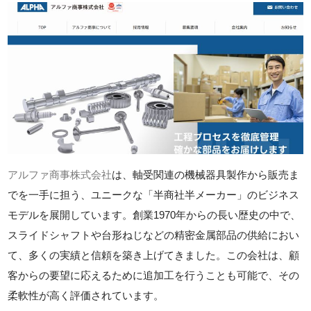
アルファ商事株式会社
は、軸受関連の機械器具製作から販売ま
でを一手に担う、ユニークな「半商社半メーカー」のビジネス
モデルを展開しています。創業1970年からの長い歴史の中で、
スライドシャフトや台形ねじなどの精密金属部品の供給におい
て、多くの実績と信頼を築き上げてきました。この会社は、顧
客からの要望に応えるために追加工を行うことも可能で、その
柔軟性が高く評価されています。