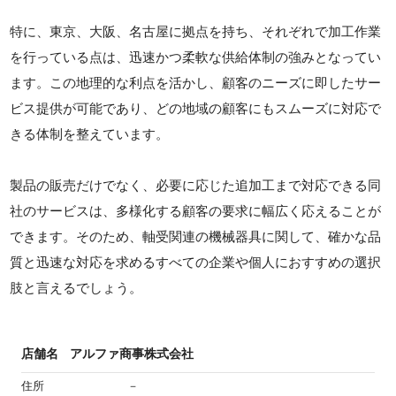
特に、東京、大阪、名古屋に拠点を持ち、それぞれで加工作業
を行っている点は、迅速かつ柔軟な供給体制の強みとなってい
ます。この地理的な利点を活かし、顧客のニーズに即したサー
ビス提供が可能であり、どの地域の顧客にもスムーズに対応で
きる体制を整えています。
製品の販売だけでなく、必要に応じた追加工まで対応できる同
社のサービスは、多様化する顧客の要求に幅広く応えることが
できます。そのため、軸受関連の機械器具に関して、確かな品
質と迅速な対応を求めるすべての企業や個人におすすめの選択
肢と言えるでしょう。
店舗名
アルファ商事株式会社
住所
－