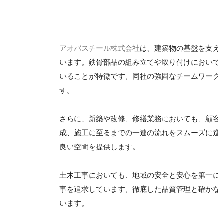
アオバスチール株式会社
は、建築物の基盤を支
います。鉄骨部品の組み立てや取り付けにおい
いることが特徴です。同社の強固なチームワー
す。
さらに、新築や改修、修繕業務においても、顧
成、施工に至るまでの一連の流れをスムーズに
良い空間を提供します。
土木工事においても、地域の安全と安心を第一
事を追求しています。徹底した品質管理と確か
います。