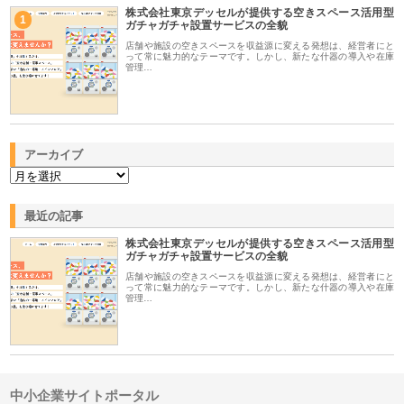
株式会社東京デッセルが提供する空きスペース活用型
1
ガチャガチャ設置サービスの全貌
店舗や施設の空きスペースを収益源に変える発想は、経営者にと
って常に魅力的なテーマです。しかし、新たな什器の導入や在庫
管理…
アーカイブ
最近の記事
株式会社東京デッセルが提供する空きスペース活用型
ガチャガチャ設置サービスの全貌
店舗や施設の空きスペースを収益源に変える発想は、経営者にと
って常に魅力的なテーマです。しかし、新たな什器の導入や在庫
管理…
中小企業サイトポータル